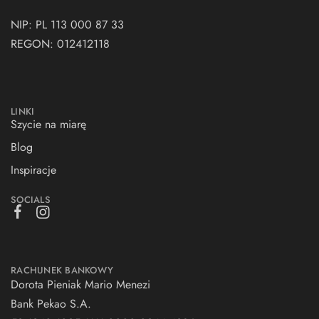
NIP: PL 113 000 87 33
REGON: 012412118
LINKI
Szycie na miarę
Blog
Inspiracje
SOCIALS
RACHUNEK BANKOWY
Dorota Pieniak Mario Menezi
Bank Pekao S.A.