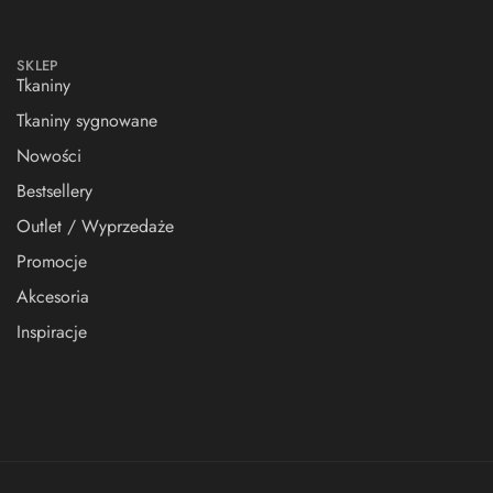
SKLEP
Tkaniny
Tkaniny sygnowane
Nowości
Bestsellery
Outlet / Wyprzedaże
Promocje
Akcesoria
Inspiracje