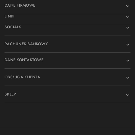
DANE FIRMOWE
LINKI
SOCIALS
RACHUNEK BANKOWY
DANE KONTAKTOWE
OBSŁUGA KLIENTA
SKLEP