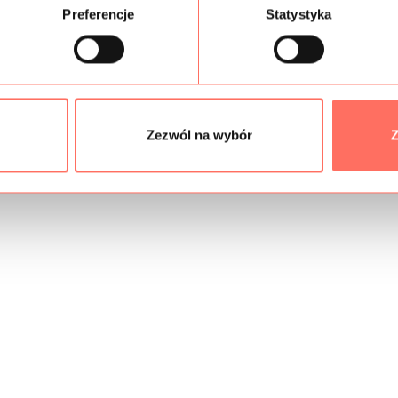
Preferencje
Statystyka
Zezwól na wybór
Z