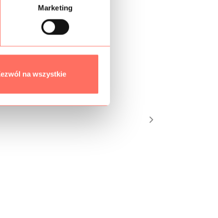
Marketing
ezwól na wszystkie