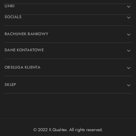
LINKI
SOCIALS
RACHUNEK BANKOWY
DANE KONTAKTOWE
OBSŁUGA KLIENTA
SKLEP
© 2022 X.Qual-tex. All rights reserved.