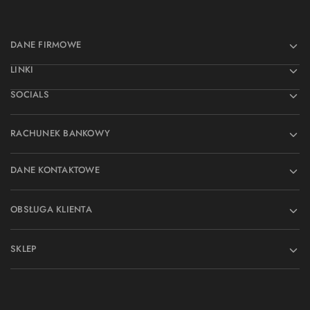
DANE FIRMOWE
LINKI
SOCIALS
RACHUNEK BANKOWY
DANE KONTAKTOWE
OBSŁUGA KLIENTA
SKLEP