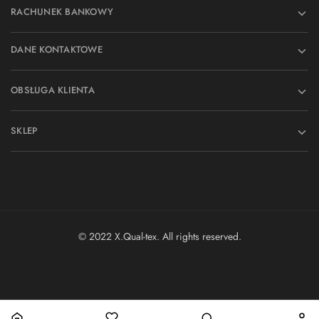
RACHUNEK BANKOWY
DANE KONTAKTOWE
OBSŁUGA KLIENTA
SKLEP
© 2022 X.Qual-tex. All rights reserved.