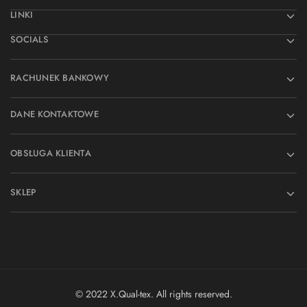
LINKI
SOCIALS
RACHUNEK BANKOWY
DANE KONTAKTOWE
OBSŁUGA KLIENTA
SKLEP
© 2022 X.Qual-tex. All rights reserved.