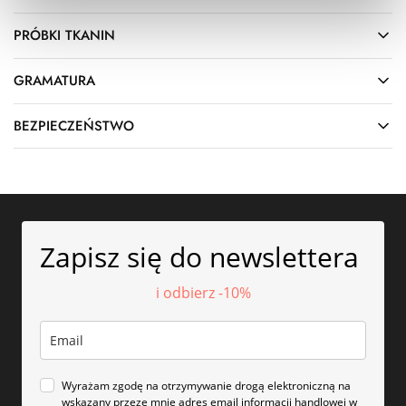
PRÓBKI TKANIN
GRAMATURA
BEZPIECZEŃSTWO
Zapisz się do newslettera
i odbierz -10%
Wyrażam zgodę na otrzymywanie drogą elektroniczną na
wskazany przeze mnie adres email informacji handlowej w