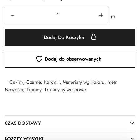
m
Dodaj Do Koszyka
Dodaj do obserwowanych
Cekiny
,
Czarne
,
Koronki
,
Materiały wg koloru
,
metr
,
Nowości
,
Tkaniny
,
Tkaniny sylwestrowe
CZAS DOSTAWY
KOSZTY WYSYŁKI