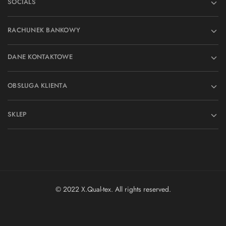
SOCIALS
RACHUNEK BANKOWY
DANE KONTAKTOWE
OBSŁUGA KLIENTA
SKLEP
© 2022 X.Qual-tex. All rights reserved.