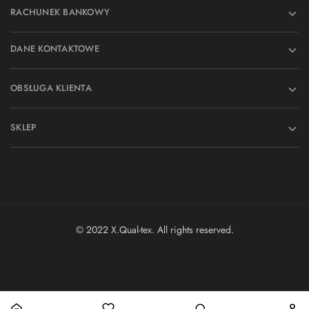
RACHUNEK BANKOWY
DANE KONTAKTOWE
OBSŁUGA KLIENTA
SKLEP
© 2022 X.Qual-tex. All rights reserved.