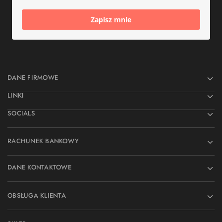
Zapisz mnie
DANE FIRMOWE
LINKI
SOCIALS
RACHUNEK BANKOWY
DANE KONTAKTOWE
OBSŁUGA KLIENTA