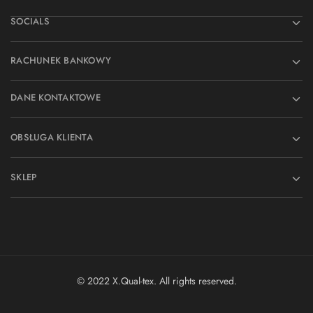
SOCIALS
RACHUNEK BANKOWY
DANE KONTAKTOWE
OBSŁUGA KLIENTA
SKLEP
© 2022 X.Qual-tex. All rights reserved.