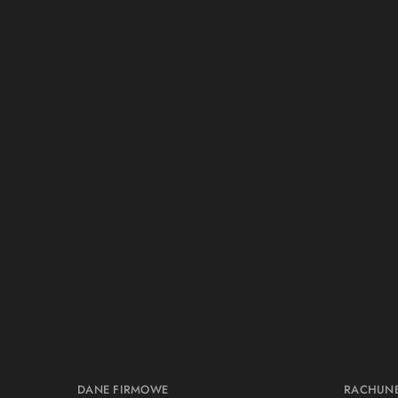
DANE FIRMOWE
RACHUN