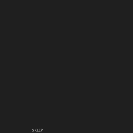
SKLEP