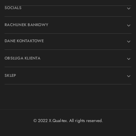
SOCIALS
RACHUNEK BANKOWY
DANE KONTAKTOWE
OBSŁUGA KLIENTA
SKLEP
© 2022 X.Qual-tex. All rights reserved.