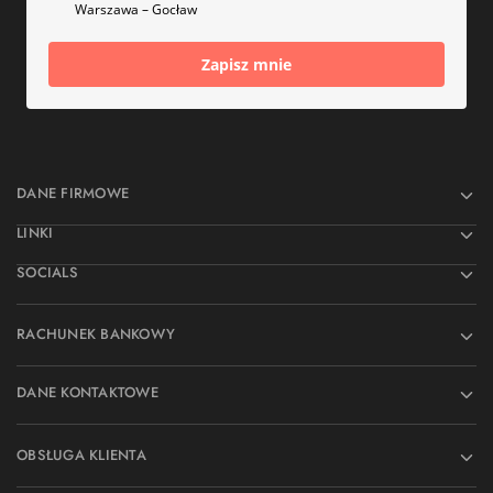
Warszawa – Gocław
Zapisz mnie
DANE FIRMOWE
LINKI
SOCIALS
RACHUNEK BANKOWY
DANE KONTAKTOWE
OBSŁUGA KLIENTA