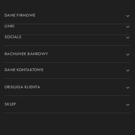
DANE FIRMOWE
LINKI
SOCIALS
RACHUNEK BANKOWY
DANE KONTAKTOWE
OBSŁUGA KLIENTA
SKLEP