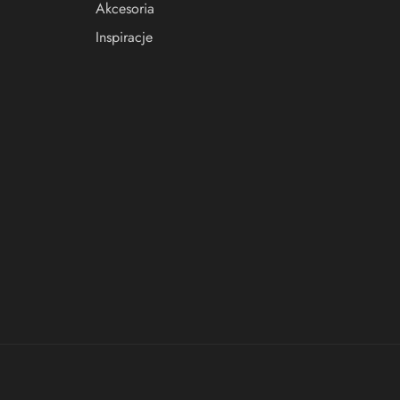
Akcesoria
Inspiracje