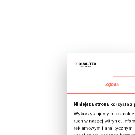
Zgoda
Niniejsza strona korzysta z
Wykorzystujemy pliki cookie 
ruch w naszej witrynie. Inf
reklamowym i analitycznym. 