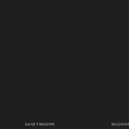
DANE FIRMOWE
RACHUN