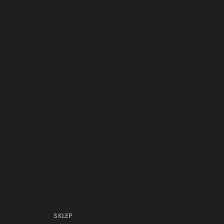
SKLEP