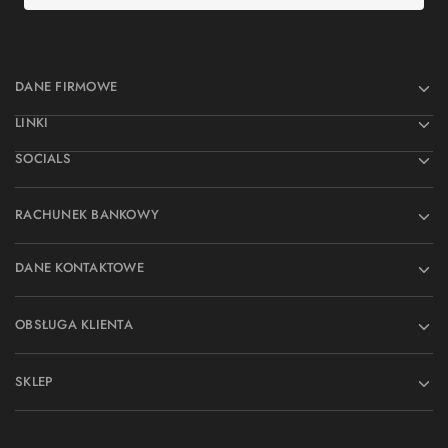
DANE FIRMOWE
LINKI
SOCIALS
RACHUNEK BANKOWY
DANE KONTAKTOWE
OBSŁUGA KLIENTA
SKLEP