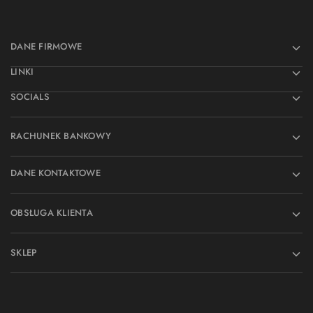
DANE FIRMOWE
LINKI
SOCIALS
RACHUNEK BANKOWY
DANE KONTAKTOWE
OBSŁUGA KLIENTA
SKLEP