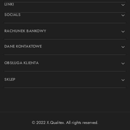
LINKI
SOCIALS
RACHUNEK BANKOWY
DANE KONTAKTOWE
OBSŁUGA KLIENTA
SKLEP
© 2022 X.Qual-tex. All rights reserved.