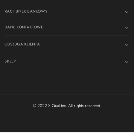
RACHUNEK BANKOWY
DANE KONTAKTOWE
OBSŁUGA KLIENTA
SKLEP
© 2022 X.Qual-tex. All rights reserved.