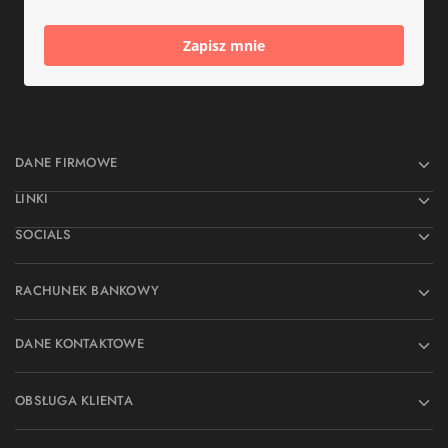
Zapisz mnie
DANE FIRMOWE
LINKI
SOCIALS
RACHUNEK BANKOWY
DANE KONTAKTOWE
OBSŁUGA KLIENTA