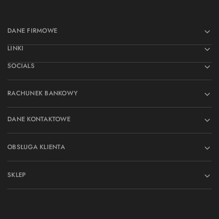
DANE FIRMOWE
LINKI
SOCIALS
RACHUNEK BANKOWY
DANE KONTAKTOWE
OBSŁUGA KLIENTA
SKLEP