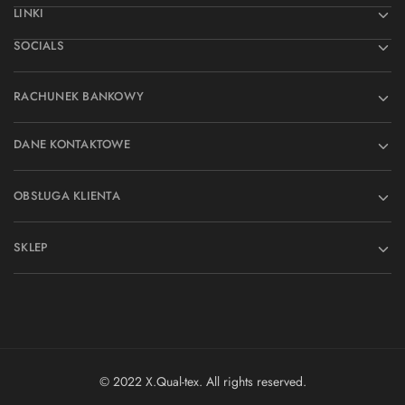
LINKI
SOCIALS
RACHUNEK BANKOWY
DANE KONTAKTOWE
OBSŁUGA KLIENTA
SKLEP
© 2022 X.Qual-tex. All rights reserved.