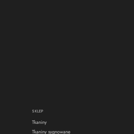
SKLEP
Tkaniny
Tkaniny sygnowane