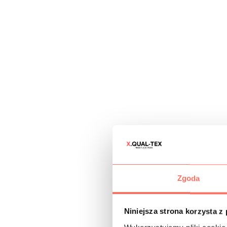
Zgoda
Niniejsza strona korzysta z