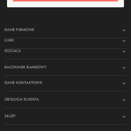
DANE FIRMOWE
LINKI
SOCIALS
RACHUNEK BANKOWY
DANE KONTAKTOWE
OBSŁUGA KLIENTA
SKLEP