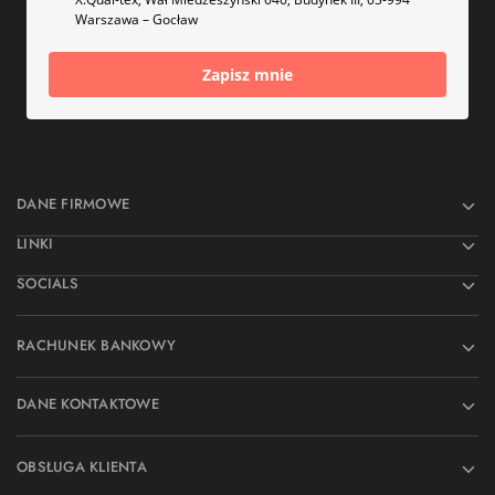
Warszawa – Gocław
Zapisz mnie
DANE FIRMOWE
LINKI
SOCIALS
RACHUNEK BANKOWY
DANE KONTAKTOWE
OBSŁUGA KLIENTA