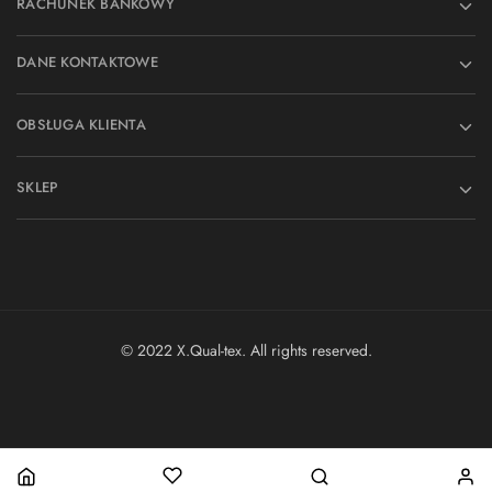
RACHUNEK BANKOWY
DANE KONTAKTOWE
OBSŁUGA KLIENTA
SKLEP
© 2022 X.Qual-tex. All rights reserved.