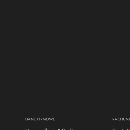
DANE FIRMOWE
RACHUN