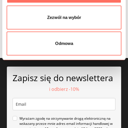
SKŁAD
Zezwól na wybór
PRÓBKI TKANIN
BEZPIECZEŃSTWO
Odmowa
Zapisz się do newslettera
i odbierz -10%
Wyrażam zgodę na otrzymywanie drogą elektroniczną na
wskazany przeze mnie adres email informacji handlowej w