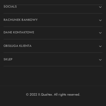
SOCIALS
RACHUNEK BANKOWY
DANE KONTAKTOWE
OBSŁUGA KLIENTA
SKLEP
© 2022 X.Qual-tex. All rights reserved.