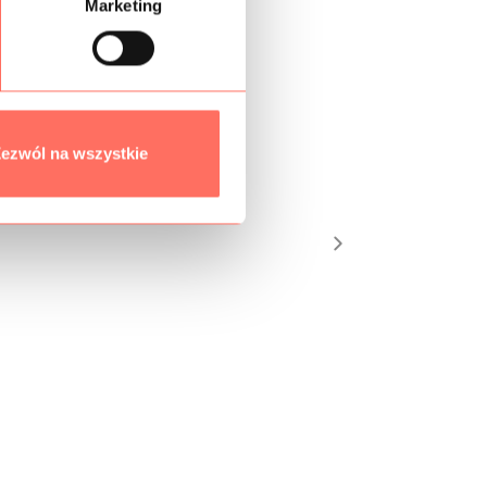
Marketing
ezwól na wszystkie