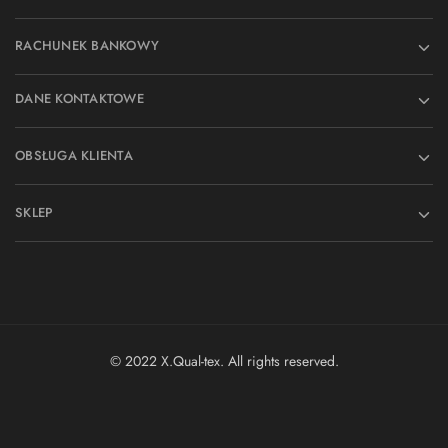
RACHUNEK BANKOWY
DANE KONTAKTOWE
OBSŁUGA KLIENTA
SKLEP
© 2022 X.Qual-tex. All rights reserved.