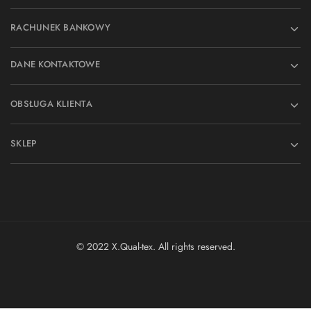
RACHUNEK BANKOWY
DANE KONTAKTOWE
OBSŁUGA KLIENTA
SKLEP
© 2022 X.Qual-tex. All rights reserved.