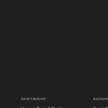
DANE FIRMOWE
RACHUN