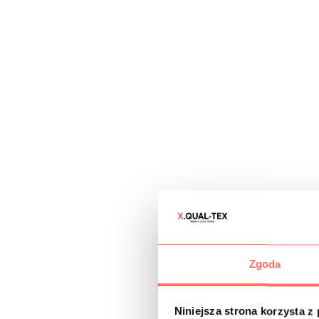
Zgoda
Niniejsza strona korzysta z