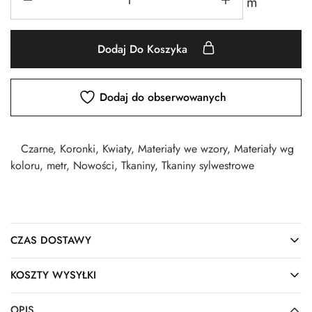
m
Dodaj Do Koszyka
Dodaj do obserwowanych
Czarne
,
Koronki
,
Kwiaty
,
Materiały we wzory
,
Materiały wg
koloru
,
metr
,
Nowości
,
Tkaniny
,
Tkaniny sylwestrowe
CZAS DOSTAWY
KOSZTY WYSYŁKI
OPIS