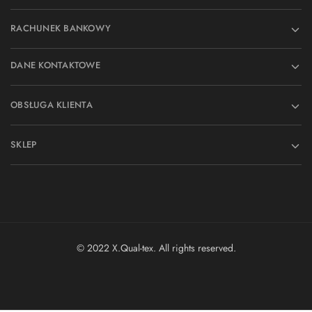
RACHUNEK BANKOWY
DANE KONTAKTOWE
OBSŁUGA KLIENTA
SKLEP
© 2022 X.Qual-tex. All rights reserved.