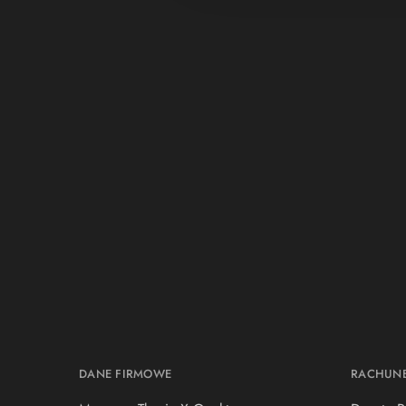
DANE FIRMOWE
RACHUN