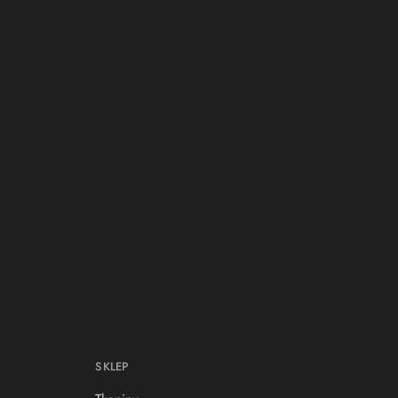
SKLEP