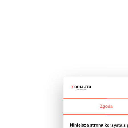
Zgoda
Niniejsza strona korzysta z