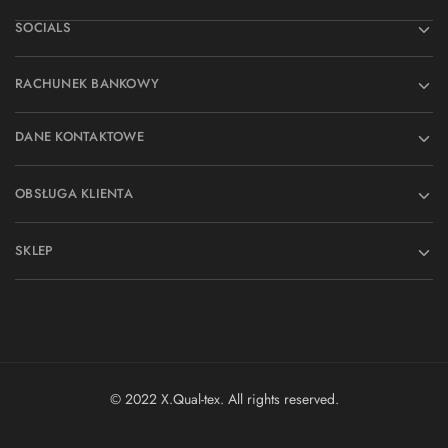
SOCIALS
RACHUNEK BANKOWY
DANE KONTAKTOWE
OBSŁUGA KLIENTA
SKLEP
© 2022 X.Qual-tex. All rights reserved.