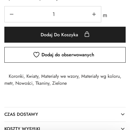
m
Dodaj Do Koszyka
Dodaj do obserwowanych
Koronki
,
Kwiaty
,
Materiały we wzory
,
Materiały wg koloru
,
metr
,
Nowości
,
Tkaniny
,
Zielone
CZAS DOSTAWY
KOSZTY WYSYŁKI