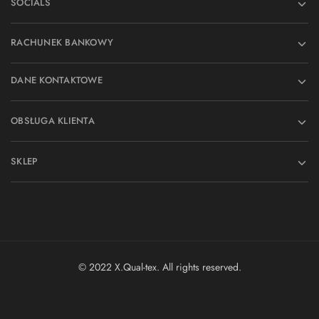
SOCIALS
RACHUNEK BANKOWY
DANE KONTAKTOWE
OBSŁUGA KLIENTA
SKLEP
© 2022 X.Qual-tex. All rights reserved.