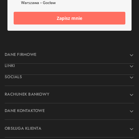
Warszawa – Gocław
Zapisz mnie
DANE FIRMOWE
LINKI
SOCIALS
RACHUNEK BANKOWY
DANE KONTAKTOWE
OBSŁUGA KLIENTA