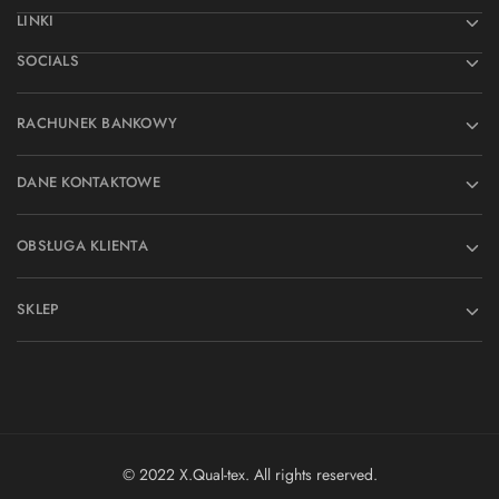
LINKI
SOCIALS
RACHUNEK BANKOWY
DANE KONTAKTOWE
OBSŁUGA KLIENTA
SKLEP
© 2022 X.Qual-tex. All rights reserved.