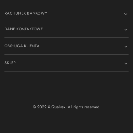
RACHUNEK BANKOWY
DANE KONTAKTOWE
OBSŁUGA KLIENTA
SKLEP
© 2022 X.Qual-tex. All rights reserved.