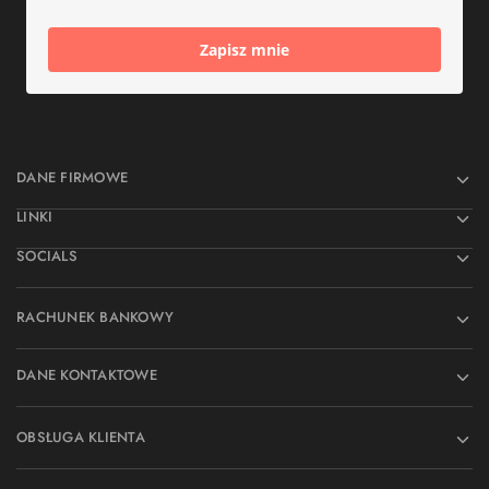
Zapisz mnie
DANE FIRMOWE
LINKI
SOCIALS
RACHUNEK BANKOWY
DANE KONTAKTOWE
OBSŁUGA KLIENTA