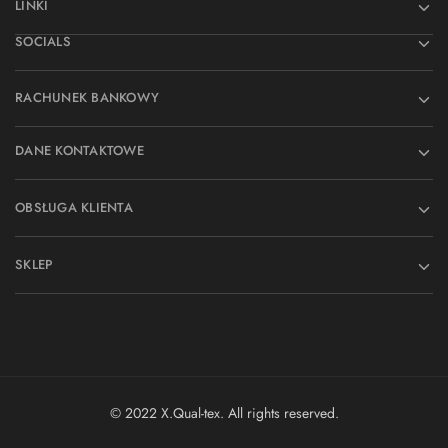
LINKI
SOCIALS
RACHUNEK BANKOWY
DANE KONTAKTOWE
OBSŁUGA KLIENTA
SKLEP
© 2022 X.Qual-tex. All rights reserved.