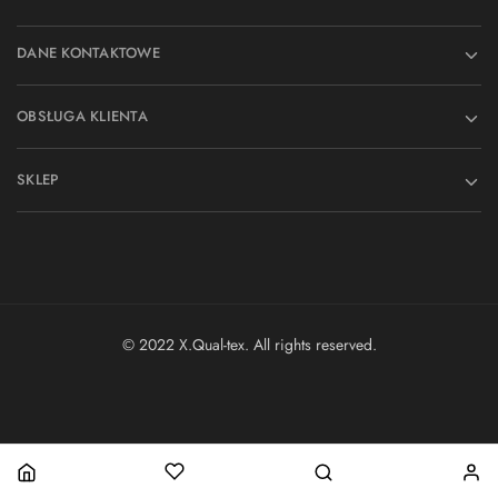
DANE KONTAKTOWE
OBSŁUGA KLIENTA
SKLEP
© 2022 X.Qual-tex. All rights reserved.