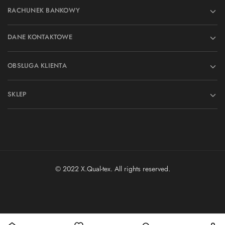
RACHUNEK BANKOWY
DANE KONTAKTOWE
OBSŁUGA KLIENTA
SKLEP
© 2022 X.Qual-tex. All rights reserved.