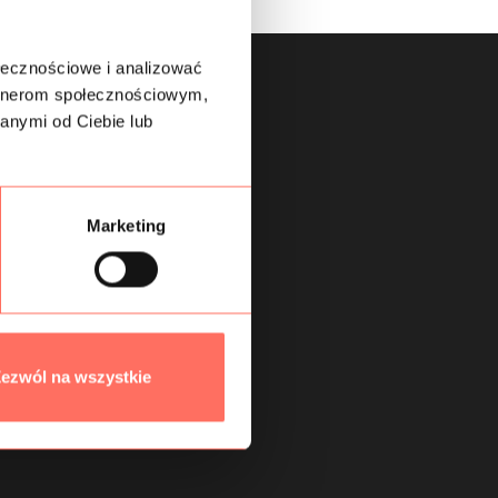
ołecznościowe i analizować
artnerom społecznościowym,
anymi od Ciebie lub
Marketing
ezwól na wszystkie