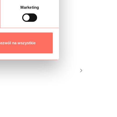
Marketing
ezwól na wszystkie