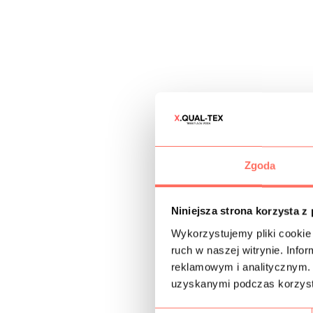
Zgoda
Niniejsza strona korzysta z
Wykorzystujemy pliki cookie 
ruch w naszej witrynie. Inf
reklamowym i analitycznym. 
uzyskanymi podczas korzysta